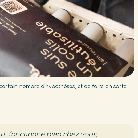
n certain nombre d’hypothèses, et de faire en sorte
qui fonctionne bien chez vous,