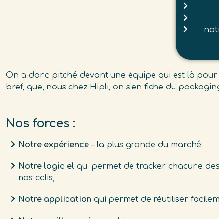
not
On a donc pitché devant une équipe qui est là pour c
bref, que, nous chez Hipli, on s’en fiche du packagi
Nos forces :
Notre expérience
– la plus grande du marché
Notre logiciel
qui permet de tracker chacune des 
nos colis,
Notre application
qui permet de réutiliser facileme