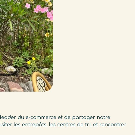
le leader du e-commerce et de partager notre
iter les entrepôts, les centres de tri, et rencontrer