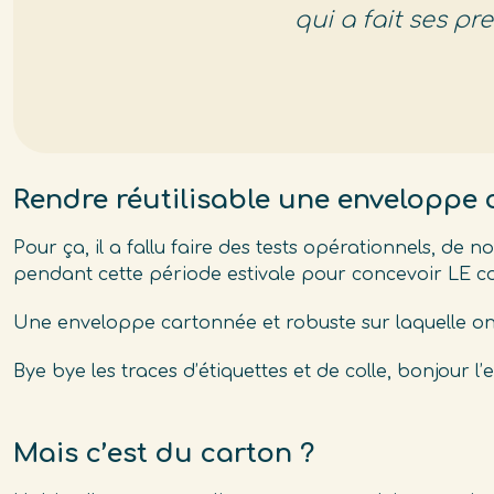
qui a fait ses p
Rendre réutilisable une enveloppe c
Pour ça, il a fallu faire des tests opérationnels, de
pendant cette période estivale pour concevoir LE co
Une enveloppe cartonnée et robuste sur laquelle on a
Bye bye les traces d’étiquettes et de colle, bonjour l’
Mais c’est du carton ?