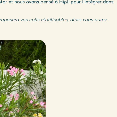
tor et nous avons pensé à Hipli pour l’intégrer dans
osera vos colis réutilisables, alors vous aurez