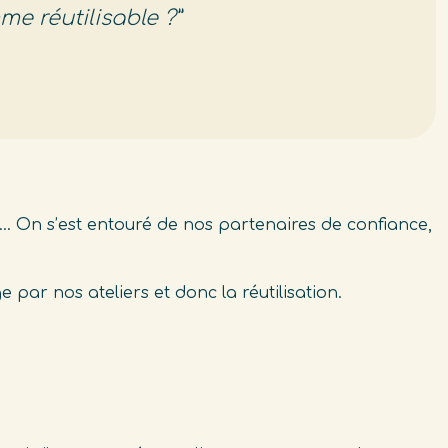
me réutilisable ?
”
ion… On s’est entouré de nos partenaires de confiance,
par nos ateliers et donc la réutilisation.