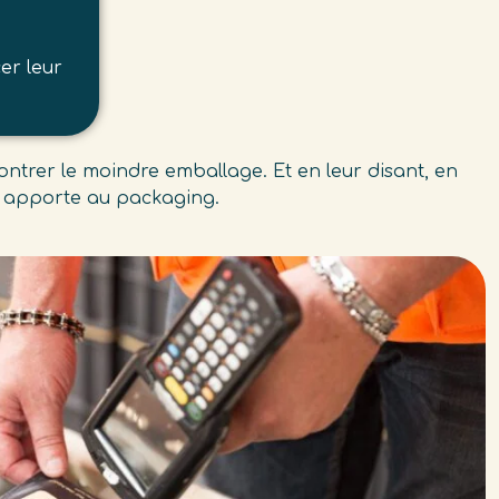
er leur
ontrer le moindre emballage. Et en leur disant, en
’on apporte au packaging.