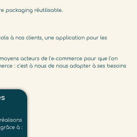
e packaging réutilisable.
olis à nos clients, une application pour les
t moyens acteurs de l’e-commerce pour que l’on
erce : c’est à nous de nous adapter à ses besoins
es
réalisons
grâce à :