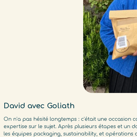
David avec Goliath
On n’a pas hésité longtemps : c’était une occasion 
expertise sur le sujet. Après plusieurs étapes et un d
les équipes packaging, sustainability, et opérations