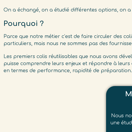
On a échangé, on a étudié différentes options, on a 
Pourquoi ?
Parce que notre métier c’est de faire circuler des col
particuliers, mais nous ne sommes pas des fournisse
Les premiers colis réutilisables que nous avons dév
puisse comprendre leurs enjeux et répondre à leurs 
en termes de performance, rapidité de préparation… 
M
Nous nou
une étud