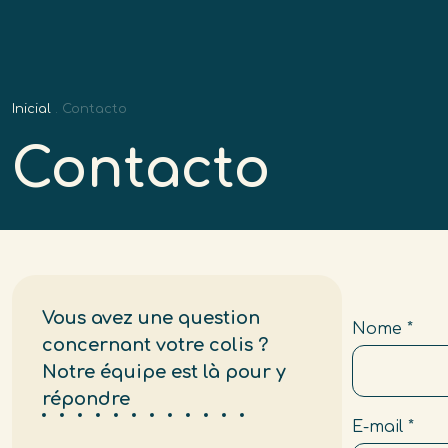
Inicial
.
Contacto
Contacto
Vous avez une question
Nome
*
concernant votre colis ?
Notre équipe est là pour y
répondre
E-mail
*